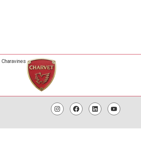
0 Charavines