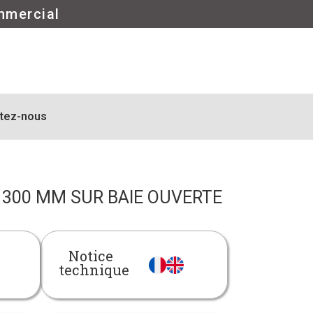
mmercial
tez-nous
 300 MM SUR BAIE OUVERTE
Notice
technique