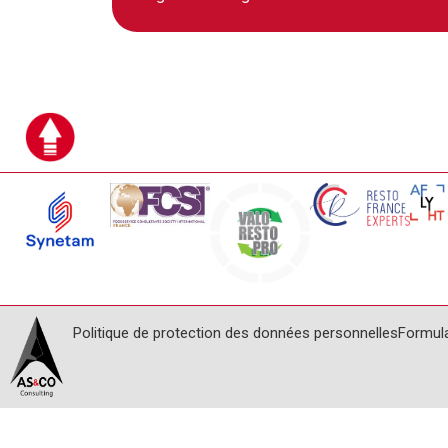
Politique de protection des données personnelles
Formul