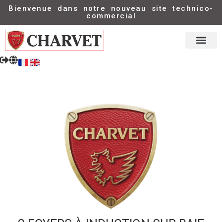
Bienvenue dans notre nouveau site technico-
commercial