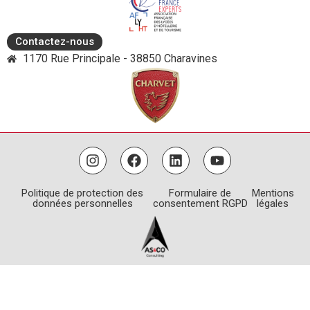
Contactez-nous
1170 Rue Principale - 38850 Charavines
Politique de protection des
Formulaire de
Mentions
données personnelles
consentement RGPD
légales