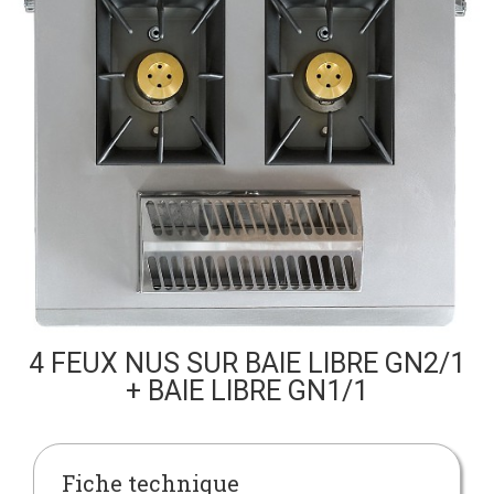
4 FEUX NUS SUR BAIE LIBRE GN2/1
+ BAIE LIBRE GN1/1
Fiche technique