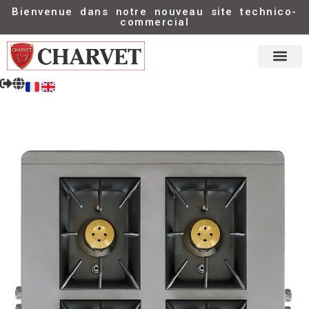
Bienvenue dans notre nouveau site technico-
commercial