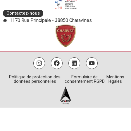
Contactez-nous
1170 Rue Principale - 38850 Charavines
Politique de protection des
Formulaire de
Mentions
données personnelles
consentement RGPD
légales