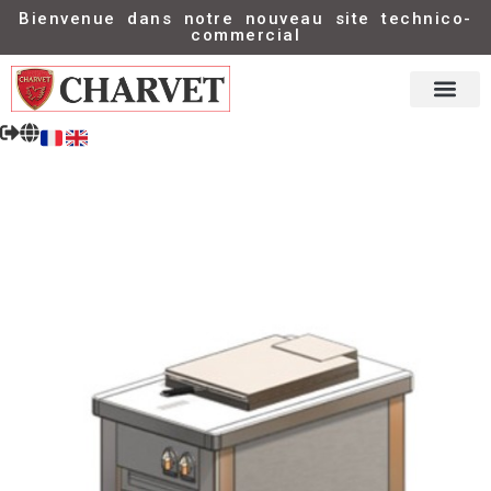
Bienvenue dans notre nouveau site technico-
commercial