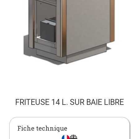
FRITEUSE 14 L. SUR BAIE LIBRE
Fiche technique