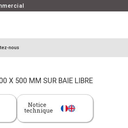
mmercial
tez-nous
0 X 500 MM SUR BAIE LIBRE
Notice
technique