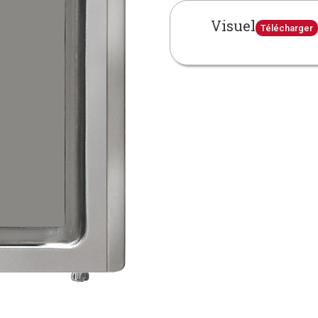
Visuel
Télécharger