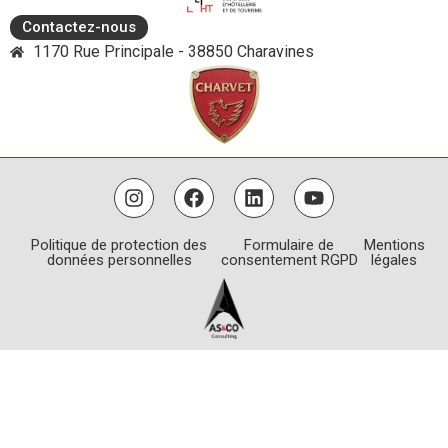
Contactez-nous
1170 Rue Principale - 38850 Charavines
Politique de protection des
Formulaire de
Mentions
données personnelles
consentement RGPD
légales