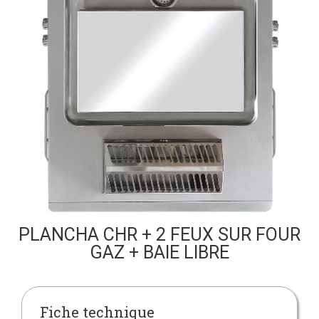
PLANCHA CHR + 2 FEUX SUR FOUR
GAZ + BAIE LIBRE
Fiche technique