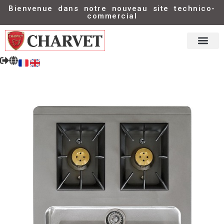
Bienvenue dans notre nouveau site technico-
commercial