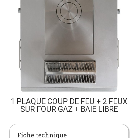
1 PLAQUE COUP DE FEU + 2 FEUX
SUR FOUR GAZ + BAIE LIBRE
Fiche technique