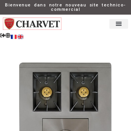
Bienvenue dans notre nouveau site technico-
commercial