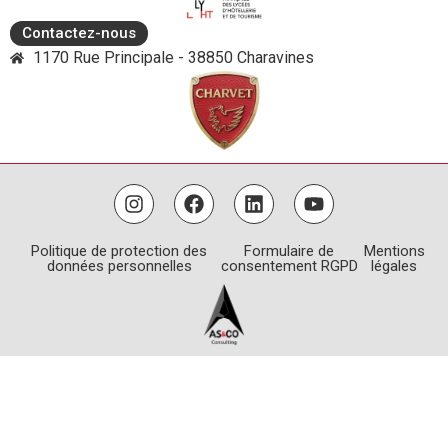
Contactez-nous
1170 Rue Principale - 38850 Charavines
Politique de protection des
Formulaire de
Mentions
données personnelles
consentement RGPD
légales