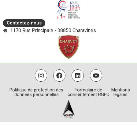
Contactez-nous
1170 Rue Principale - 38850 Charavines
Politique de protection des
Formulaire de
Mentions
données personnelles
consentement RGPD
légales