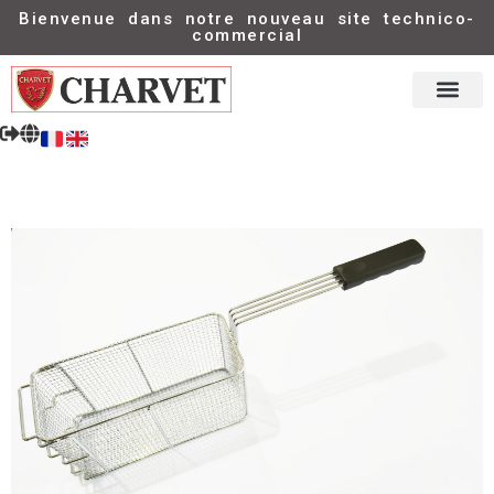
Bienvenue dans notre nouveau site technico-
commercial