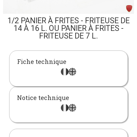
1/2 PANIER À FRITES - FRITEUSE DE
14 À 16 L. OU PANIER À FRITES -
FRITEUSE DE 7 L.
Fiche technique
Notice technique