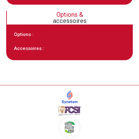
Options &
accessoires
Options :
Accessoires :