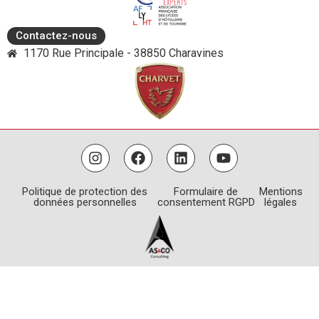
Contactez-nous
1170 Rue Principale - 38850 Charavines
Politique de protection des
Formulaire de
Mentions
données personnelles
consentement RGPD
légales