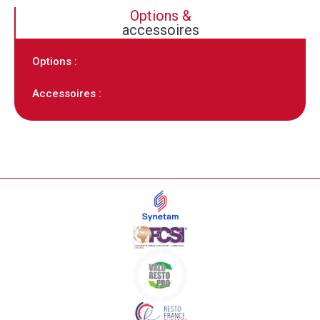
Options &
accessoires
Options :
Accessoires :