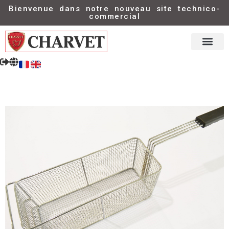
Bienvenue dans notre nouveau site technico-
commercial