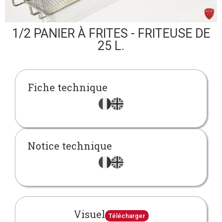
1/2 PANIER À FRITES - FRITEUSE DE
25 L.
Fiche technique
Notice technique
Visuel
Télécharger