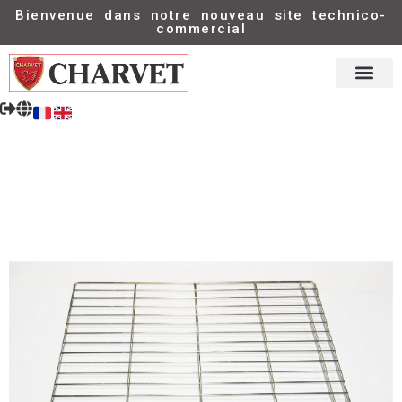
Bienvenue dans notre nouveau site technico-
commercial