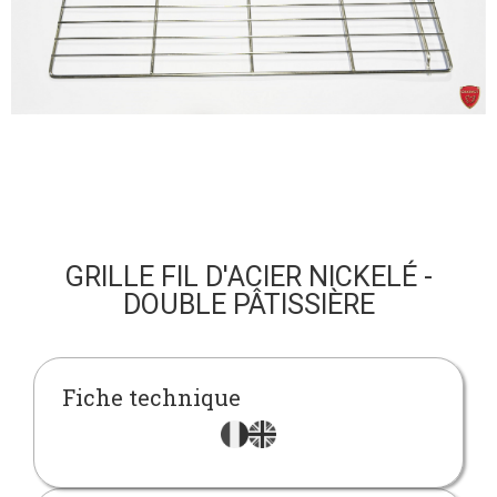
GRILLE FIL D'ACIER NICKELÉ -
DOUBLE PÂTISSIÈRE
Fiche technique