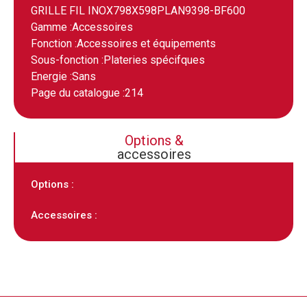
GRILLE FIL INOX798X598PLAN9398-BF600
Gamme :
Accessoires
Fonction :
Accessoires et équipements
Sous-fonction :
Plateries spécifques
Energie :
Sans
Page du catalogue :
214
Options &
accessoires
Options :
Accessoires :