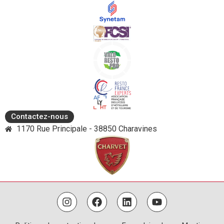
Contactez-nous
1170 Rue Principale - 38850 Charavines