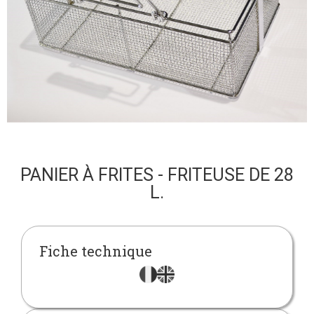
PANIER À FRITES - FRITEUSE DE 28
L.
Fiche technique