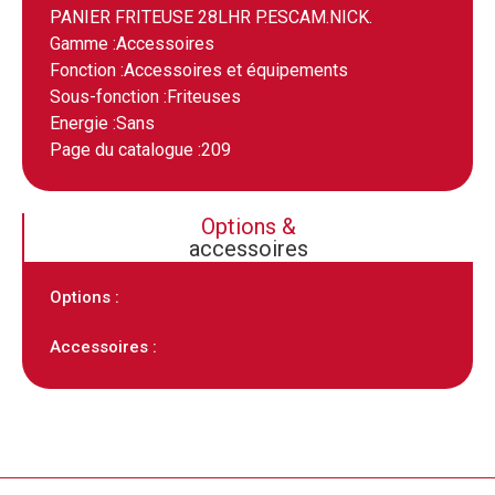
PANIER FRITEUSE 28LHR P.ESCAM.NICK.
Gamme :
Accessoires
Fonction :
Accessoires et équipements
Sous-fonction :
Friteuses
Energie :
Sans
Page du catalogue :
209
Options &
accessoires
Options :
Accessoires :