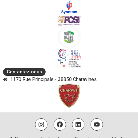
Contactez-nous
1170 Rue Principale - 38850 Charavines