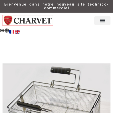
Bienvenue dans notre nouveau site technico-
commercial